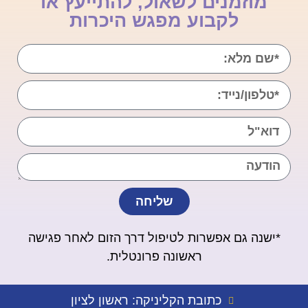
מוזמנים לשאול, להתייעץ או
לקבוע מפגש היכרות
שליחה
*ישנה גם אפשרות לטיפול דרך הזום לאחר פגישה
ראשונה פרונטלית.
כתובת הקליניקה: ראשון לציון